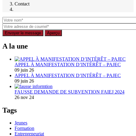
Fil
Contact
d'Ariane
A la une
APPEL À MANIFESTATION D’INTÉRÊT – PAJEC
09 juin 26
APPEL À MANIFESTATION D’INTÉRÊT – PAJEC
09 juin 26
FAUSSE DEMANDE DE SUBVENTION FAIEJ 2024
26 nov 24
Tags
Jeunes
Formation
Entrepreneuriat