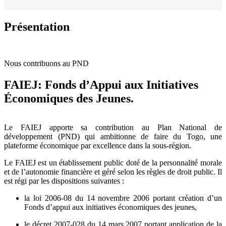
Fil
d'Ariane
Présentation
Nous contribuons au PND
FAIEJ:
Fonds d’Appui aux Initiatives
Économiques des Jeunes.
Le FAIEJ apporte sa contribution au Plan National de
développement (PND) qui ambitionne de faire du Togo, une
plateforme économique par excellence dans la sous-région.
Le FAIEJ est un établissement public doté de la personnalité morale
et de l’autonomie financière et géré selon les règles de droit public. Il
est régi par les dispositions suivantes :
la loi 2006-08 du 14 novembre 2006 portant création d’un
Fonds d’appui aux initiatives économiques des jeunes,
le décret 2007-028 du 14 mars 2007 portant application de la