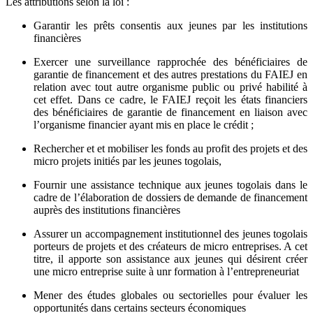
Les attributions selon la loi :
Garantir les prêts consentis aux jeunes par les institutions
financières
Exercer une surveillance rapprochée des bénéficiaires de
garantie de financement et des autres prestations du FAIEJ en
relation avec tout autre organisme public ou privé habilité à
cet effet. Dans ce cadre, le FAIEJ reçoit les états financiers
des bénéficiaires de garantie de financement en liaison avec
l’organisme financier ayant mis en place le crédit ;
Rechercher et et mobiliser les fonds au profit des projets et des
micro projets initiés par les jeunes togolais,
Fournir une assistance technique aux jeunes togolais dans le
cadre de l’élaboration de dossiers de demande de financement
auprès des institutions financières
Assurer un accompagnement institutionnel des jeunes togolais
porteurs de projets et des créateurs de micro entreprises. A cet
titre, il apporte son assistance aux jeunes qui désirent créer
une micro entreprise suite à unr formation à l’entrepreneuriat
Mener des études globales ou sectorielles pour évaluer les
opportunités dans certains secteurs économiques