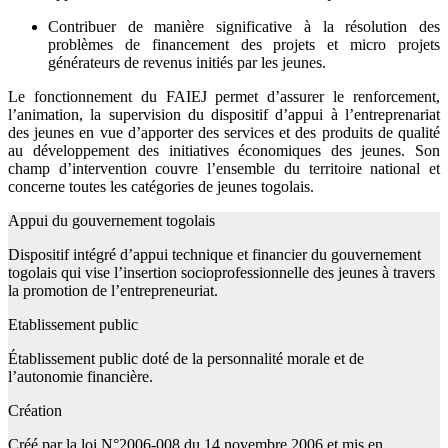
Contribuer de manière significative à la résolution des
problèmes de financement des projets et micro projets
générateurs de revenus initiés par les jeunes.
Le fonctionnement du FAIEJ permet d’assurer le renforcement,
l’animation, la supervision du dispositif d’appui à l’entreprenariat
des jeunes en vue d’apporter des services et des produits de qualité
au développement des initiatives économiques des jeunes. Son
champ d’intervention couvre l’ensemble du territoire national et
concerne toutes les catégories de jeunes togolais.
Appui du gouvernement togolais
Dispositif intégré d’appui technique et financier du gouvernement
togolais qui vise l’insertion socioprofessionnelle des jeunes à travers
la promotion de l’entrepreneuriat.
Etablissement public
Établissement public doté de la personnalité morale et de
l’autonomie financière.
Création
Créé par la loi N°2006-008 du 14 novembre 2006 et mis en