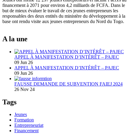
financement à 2071 pour environ 4,2 milliards de FCFA. Dans le
but de mieux évaluer le travail de ces jeunes entrepreneurs les
responsables des deux entités du ministère du développement à la
base ont rendu visite aux jeunes entrepreneurs du Nord du Togo.
A la une
APPEL À MANIFESTATION D’INTÉRÊT – PAJEC
09 Jun 26
APPEL À MANIFESTATION D’INTÉRÊT – PAJEC
09 Jun 26
FAUSSE DEMANDE DE SUBVENTION FAIEJ 2024
26 Nov 24
Tags
Jeunes
Formation
Entrepreneuriat
Financement