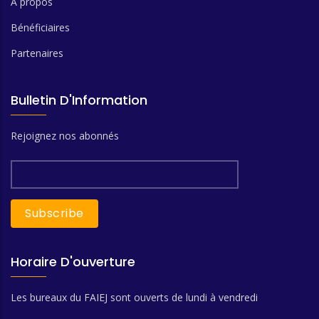
A propos
Bénéficiaires
Partenaires
Bulletin D'Information
Rejoignez nos abonnés
Horaire D'ouverture
Les bureaux du FAIEJ sont ouverts de lundi à vendredi