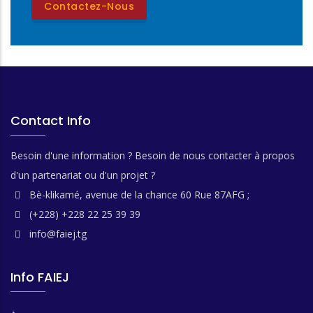
Contactez-Nous
Contact Info
Besoin d'une information ? Besoin de nous contacter à propos
d'un partenariat ou d'un projet ?
Bè-klikamé, avenue de la chance 60 Rue 87AFG ;
(+228) +228 22 25 39 39
info@faiej.tg
Info FAIEJ