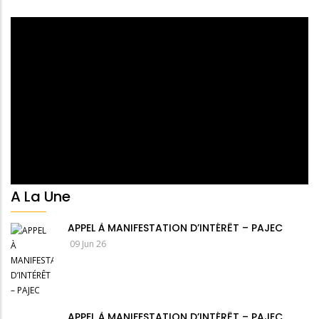
A La Une
APPEL À MANIFESTATION D’INTÉRÊT – PAJEC
09 Jun 26
APPEL À MANIFESTATION D’INTÉRÊT – PAJEC