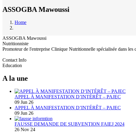
ASSOGBA Mawoussi
Home
Breadcrumb
ASSOGBA Mawoussi
Nutritionniste
Promoteur de l'entreprise Clinique Nutritionnelle spécialisée dans les c
Contact Info
Education
A la une
APPEL À MANIFESTATION D’INTÉRÊT – PAJEC
09 Jun 26
APPEL À MANIFESTATION D’INTÉRÊT – PAJEC
09 Jun 26
FAUSSE DEMANDE DE SUBVENTION FAIEJ 2024
26 Nov 24