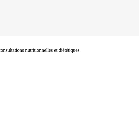
onsultations nutritionnelles et diététiques.