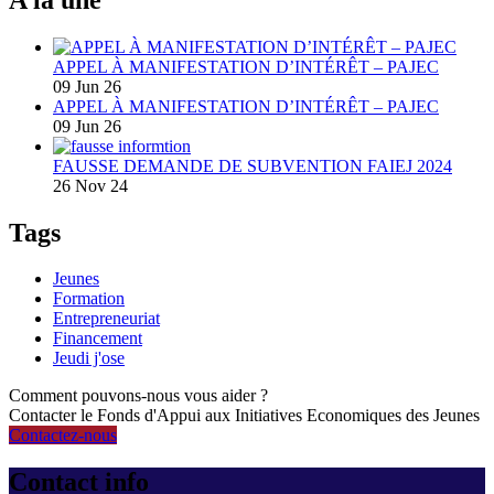
APPEL À MANIFESTATION D’INTÉRÊT – PAJEC
09 Jun 26
APPEL À MANIFESTATION D’INTÉRÊT – PAJEC
09 Jun 26
FAUSSE DEMANDE DE SUBVENTION FAIEJ 2024
26 Nov 24
Tags
Jeunes
Formation
Entrepreneuriat
Financement
Jeudi j'ose
Comment pouvons-nous vous aider ?
Contacter le Fonds d'Appui aux Initiatives Economiques des Jeunes
Contactez-nous
Contact info