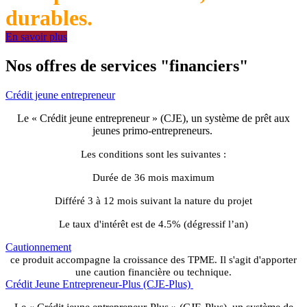
durables.
En savoir plus
Nos offres de services "financiers"
Crédit jeune entrepreneur
Le « Crédit jeune entrepreneur » (CJE), un système de prêt aux
jeunes primo-entrepreneurs.
Les conditions sont les suivantes :
Durée de 36 mois maximum
Différé 3 à 12 mois suivant la nature du projet
Le taux d'intérêt est de 4.5% (dégressif l’an)
Cautionnement
ce produit accompagne la croissance des TPME. Il s'agit d'apporter
une caution financière ou technique.
Crédit Jeune Entrepreneur-Plus (CJE-Plus)