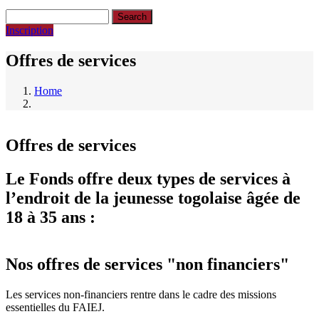
Search
Inscription
Offres de services
Home
Breadcrumb
Offres de services
Le Fonds offre deux types de services à
l’endroit de la jeunesse togolaise âgée de
18 à 35 ans :
Nos offres de services "non financiers"
Les services non-financiers rentre dans le cadre des missions
essentielles du FAIEJ.