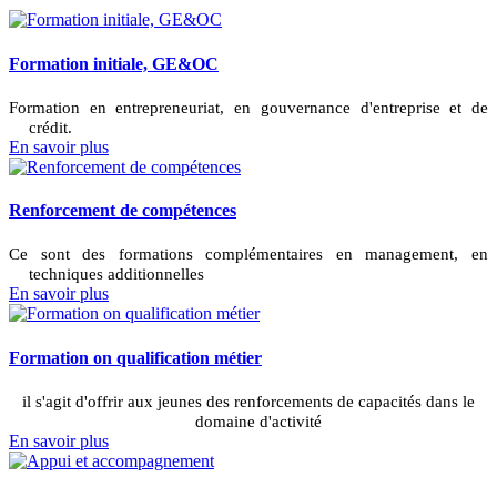
Formation initiale, GE&OC
Formation en entrepreneuriat, en gouvernance d'entreprise et de
crédit.
En savoir plus
Renforcement de compétences
Ce sont des formations complémentaires en management, en
techniques additionnelles
En savoir plus
Formation on qualification métier
il s'agit d'offrir aux jeunes des renforcements de capacités dans le
domaine d'activité
En savoir plus